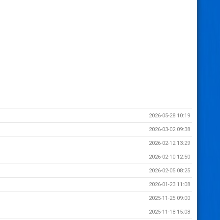
2026-05-28 10:19
2026-03-02 09:38
2026-02-12 13:29
2026-02-10 12:50
2026-02-05 08:25
2026-01-23 11:08
2025-11-25 09:00
2025-11-18 15:08