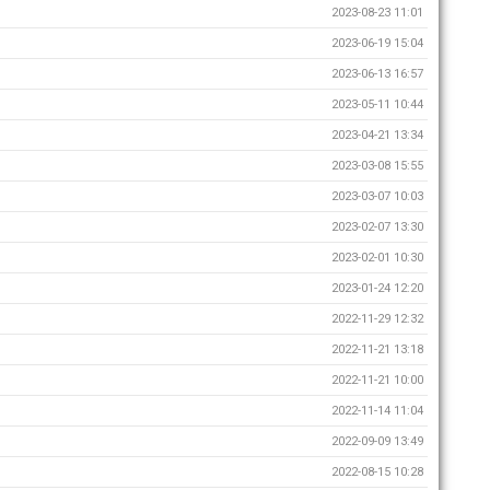
2023-08-23 11:01
2023-06-19 15:04
2023-06-13 16:57
2023-05-11 10:44
2023-04-21 13:34
2023-03-08 15:55
2023-03-07 10:03
2023-02-07 13:30
2023-02-01 10:30
2023-01-24 12:20
2022-11-29 12:32
2022-11-21 13:18
2022-11-21 10:00
2022-11-14 11:04
2022-09-09 13:49
2022-08-15 10:28