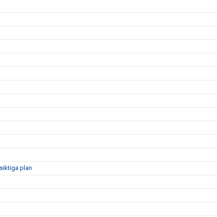
siktiga plan