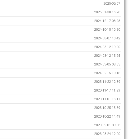
2025-02-07
2025-01-30 16:20
2024-12-17 08:28
2024-10-15 10:30
2024-08-07 10:42
2024-03-12 19:00
2024-03-12 15:24
2024-03-05 08:55
2024-02-15 10:16
2023-11-22 12:39
2023-11-17 11:29
2023-11-01 16:11
2023-10-25 13:59
2023-10-22 14:49
2023-09-01 09:38
2023-08-24 12:00