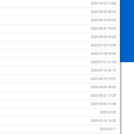
2025-10-23 12:00
2025-09-23 08:43
2025-09-10 09:54
2025-08-27 18:00
2025-08-08 09:00
2025-07-29 10:00
2025-07-28 18:00
2025-07-27 21:43
2025-07-14 22:12
2025-06-10 19:57
2025-06-06 09:00
2025-05-21 17:23
2025-03-06 16:48
2025-02-28
2025-02-24 16:52
2025-02-17