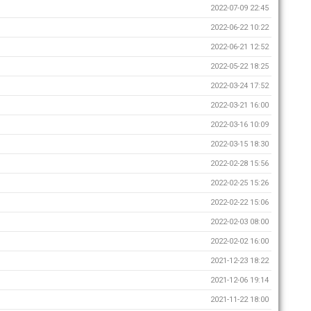
2022-07-09 22:45
2022-06-22 10:22
2022-06-21 12:52
2022-05-22 18:25
2022-03-24 17:52
2022-03-21 16:00
2022-03-16 10:09
2022-03-15 18:30
2022-02-28 15:56
2022-02-25 15:26
2022-02-22 15:06
2022-02-03 08:00
2022-02-02 16:00
2021-12-23 18:22
2021-12-06 19:14
2021-11-22 18:00