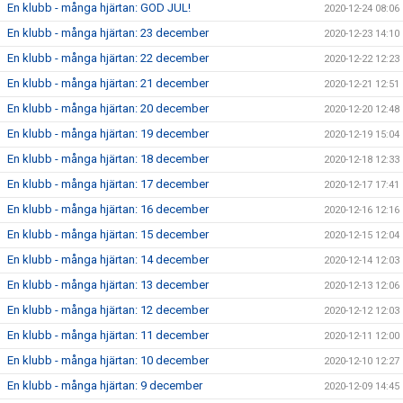
En klubb - många hjärtan: GOD JUL!
2020-12-24 08:06
En klubb - många hjärtan: 23 december
2020-12-23 14:10
En klubb - många hjärtan: 22 december
2020-12-22 12:23
En klubb - många hjärtan: 21 december
2020-12-21 12:51
En klubb - många hjärtan: 20 december
2020-12-20 12:48
En klubb - många hjärtan: 19 december
2020-12-19 15:04
En klubb - många hjärtan: 18 december
2020-12-18 12:33
En klubb - många hjärtan: 17 december
2020-12-17 17:41
En klubb - många hjärtan: 16 december
2020-12-16 12:16
En klubb - många hjärtan: 15 december
2020-12-15 12:04
En klubb - många hjärtan: 14 december
2020-12-14 12:03
En klubb - många hjärtan: 13 december
2020-12-13 12:06
En klubb - många hjärtan: 12 december
2020-12-12 12:03
En klubb - många hjärtan: 11 december
2020-12-11 12:00
En klubb - många hjärtan: 10 december
2020-12-10 12:27
En klubb - många hjärtan: 9 december
2020-12-09 14:45