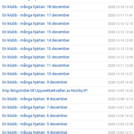
En klubb - många hjärtan: 18 december
2020-12-18 12:33
En klubb - många hjärtan: 17 december
2020-12-17 17:41
En klubb - många hjärtan: 16 december
2020-12-16 12:16
En klubb - många hjärtan: 15 december
2020-12-15 12:04
En klubb - många hjärtan: 14 december
2020-12-14 12:03
En klubb - många hjärtan: 13 december
2020-12-13 12:06
En klubb - många hjärtan: 12 december
2020-12-12 12:03
En klubb - många hjärtan: 11 december
2020-12-11 12:00
En klubb - många hjärtan: 10 december
2020-12-10 12:27
En klubb - många hjärtan: 9 december
2020-12-09 14:45
Köp Bingolotter till Uppesittarkvällen av Norrby IF!
2020-12-09 10:24
En klubb - många hjärtan: 8 december
2020-12-08 12:10
En klubb - många hjärtan: 7 december
2020-12-07 12:01
En klubb - många hjärtan: 6 december
2020-12-06 14:52
En klubb - många hjärtan: 5 december
2020-12-05 12:30
En klubb - många hjärtan: 4 december
2020-12-04 12:11