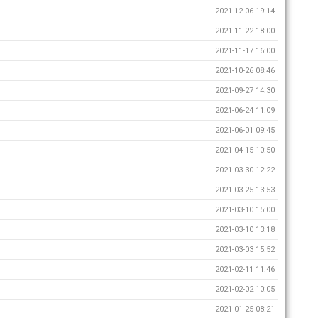
2021-12-06 19:14
2021-11-22 18:00
2021-11-17 16:00
2021-10-26 08:46
2021-09-27 14:30
2021-06-24 11:09
2021-06-01 09:45
2021-04-15 10:50
2021-03-30 12:22
2021-03-25 13:53
2021-03-10 15:00
2021-03-10 13:18
2021-03-03 15:52
2021-02-11 11:46
2021-02-02 10:05
2021-01-25 08:21