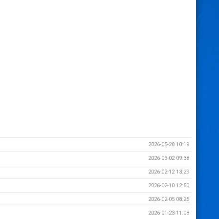
2026-05-28 10:19
2026-03-02 09:38
2026-02-12 13:29
2026-02-10 12:50
2026-02-05 08:25
2026-01-23 11:08