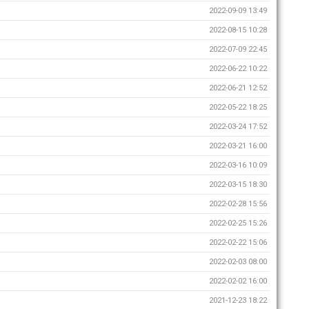
2022-09-09 13:49
2022-08-15 10:28
2022-07-09 22:45
2022-06-22 10:22
2022-06-21 12:52
2022-05-22 18:25
2022-03-24 17:52
2022-03-21 16:00
2022-03-16 10:09
2022-03-15 18:30
2022-02-28 15:56
2022-02-25 15:26
2022-02-22 15:06
2022-02-03 08:00
2022-02-02 16:00
2021-12-23 18:22