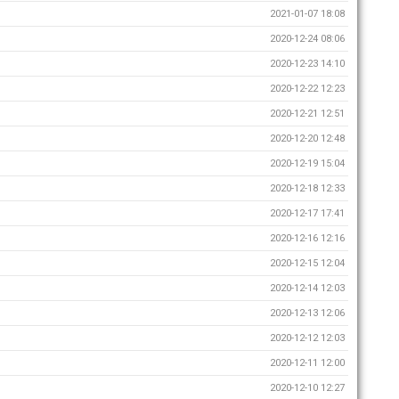
2021-01-07 18:08
2020-12-24 08:06
2020-12-23 14:10
2020-12-22 12:23
2020-12-21 12:51
2020-12-20 12:48
2020-12-19 15:04
2020-12-18 12:33
2020-12-17 17:41
2020-12-16 12:16
2020-12-15 12:04
2020-12-14 12:03
2020-12-13 12:06
2020-12-12 12:03
2020-12-11 12:00
2020-12-10 12:27