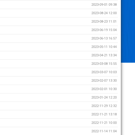
2023-09-01 09:38
2023-08-24 12:00
2023-08-23 11:01
2023-06-19 15:04
2023-06-13 16:57
2023-05-11 10:44
2023-04-21 13:34
2023-03-08 15:55
2023-03-07 10:03
2023-02-07 13:30
2023-02-01 10:30
2023-01-24 12:20
2022-11-29 12:32
2022-11-21 13:18
2022-11-21 10:00
2022-11-14 11:04