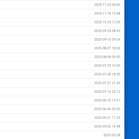
2025-11-25 09:00
2025-11-18 15:08
2025-10-23 12:00
2025-09-23 08:43
2025-09-10 09:54
2025-08-27 18:00
2025-08-08 09:00
2025-07-29 10:00
2025-07-28 18:00
2025-07-27 21:43
2025-07-14 22:12
2025-06-10 19:57
2025-06-06 09:00
2025-05-21 17:23
2025-03-06 16:48
2025-02-28