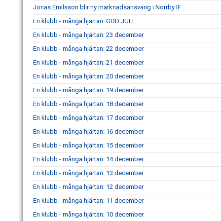
Jonas Emilsson blir ny marknadsansvarig i Norrby IF
En klubb - många hjärtan: GOD JUL!
En klubb - många hjärtan: 23 december
En klubb - många hjärtan: 22 december
En klubb - många hjärtan: 21 december
En klubb - många hjärtan: 20 december
En klubb - många hjärtan: 19 december
En klubb - många hjärtan: 18 december
En klubb - många hjärtan: 17 december
En klubb - många hjärtan: 16 december
En klubb - många hjärtan: 15 december
En klubb - många hjärtan: 14 december
En klubb - många hjärtan: 13 december
En klubb - många hjärtan: 12 december
En klubb - många hjärtan: 11 december
En klubb - många hjärtan: 10 december