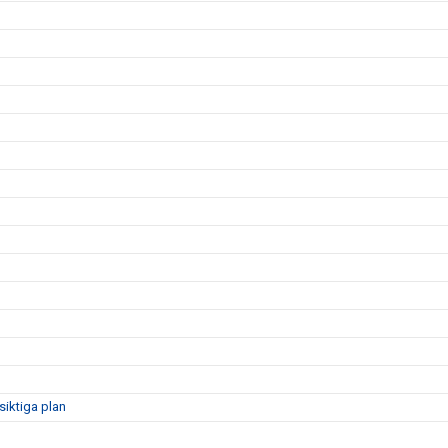
siktiga plan