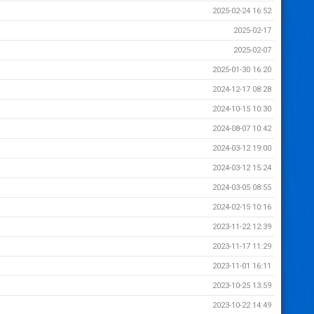
2025-02-24 16:52
2025-02-17
2025-02-07
2025-01-30 16:20
2024-12-17 08:28
2024-10-15 10:30
2024-08-07 10:42
2024-03-12 19:00
2024-03-12 15:24
2024-03-05 08:55
2024-02-15 10:16
2023-11-22 12:39
2023-11-17 11:29
2023-11-01 16:11
2023-10-25 13:59
2023-10-22 14:49