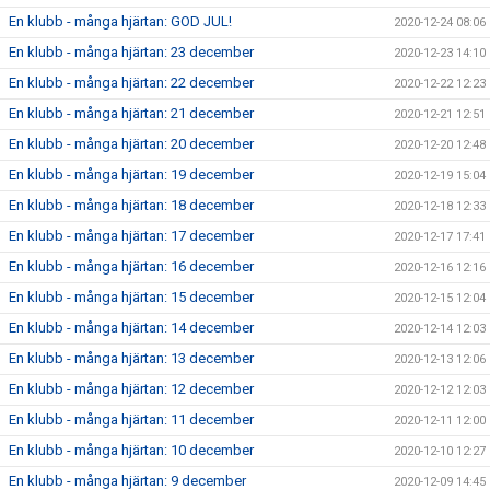
En klubb - många hjärtan: GOD JUL!
2020-12-24 08:06
En klubb - många hjärtan: 23 december
2020-12-23 14:10
En klubb - många hjärtan: 22 december
2020-12-22 12:23
En klubb - många hjärtan: 21 december
2020-12-21 12:51
En klubb - många hjärtan: 20 december
2020-12-20 12:48
En klubb - många hjärtan: 19 december
2020-12-19 15:04
En klubb - många hjärtan: 18 december
2020-12-18 12:33
En klubb - många hjärtan: 17 december
2020-12-17 17:41
En klubb - många hjärtan: 16 december
2020-12-16 12:16
En klubb - många hjärtan: 15 december
2020-12-15 12:04
En klubb - många hjärtan: 14 december
2020-12-14 12:03
En klubb - många hjärtan: 13 december
2020-12-13 12:06
En klubb - många hjärtan: 12 december
2020-12-12 12:03
En klubb - många hjärtan: 11 december
2020-12-11 12:00
En klubb - många hjärtan: 10 december
2020-12-10 12:27
En klubb - många hjärtan: 9 december
2020-12-09 14:45