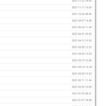
2021-11-22 18:00
2021-11-17 16:00
2021-10-26 08:46
2021-09-27 14:30
2021-06-24 11:09
2021-06-01 09:45
2021-04-15 10:50
2021-03-30 12:22
2021-03-25 13:53
2021-03-10 15:00
2021-03-10 13:18
2021-03-03 15:52
2021-02-11 11:46
2021-02-02 10:05
2021-01-25 08:21
2021-01-07 18:08