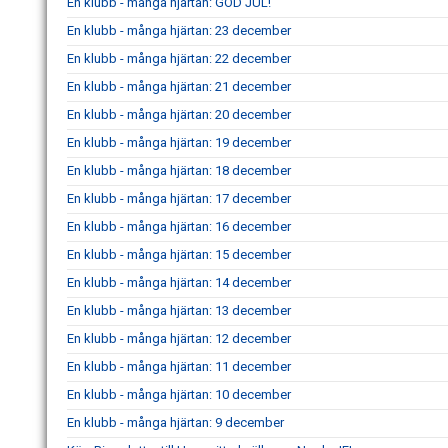
En klubb - många hjärtan: GOD JUL!
En klubb - många hjärtan: 23 december
En klubb - många hjärtan: 22 december
En klubb - många hjärtan: 21 december
En klubb - många hjärtan: 20 december
En klubb - många hjärtan: 19 december
En klubb - många hjärtan: 18 december
En klubb - många hjärtan: 17 december
En klubb - många hjärtan: 16 december
En klubb - många hjärtan: 15 december
En klubb - många hjärtan: 14 december
En klubb - många hjärtan: 13 december
En klubb - många hjärtan: 12 december
En klubb - många hjärtan: 11 december
En klubb - många hjärtan: 10 december
En klubb - många hjärtan: 9 december