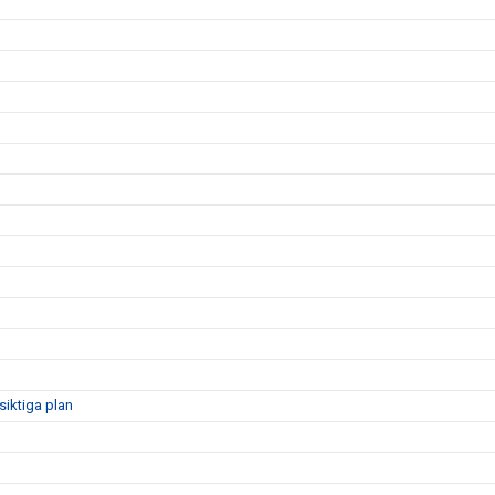
siktiga plan