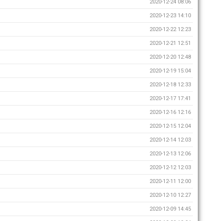
2020-12-24 08:06
2020-12-23 14:10
2020-12-22 12:23
2020-12-21 12:51
2020-12-20 12:48
2020-12-19 15:04
2020-12-18 12:33
2020-12-17 17:41
2020-12-16 12:16
2020-12-15 12:04
2020-12-14 12:03
2020-12-13 12:06
2020-12-12 12:03
2020-12-11 12:00
2020-12-10 12:27
2020-12-09 14:45