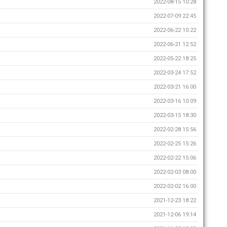
2022-08-15 10:28
2022-07-09 22:45
2022-06-22 10:22
2022-06-21 12:52
2022-05-22 18:25
2022-03-24 17:52
2022-03-21 16:00
2022-03-16 10:09
2022-03-15 18:30
2022-02-28 15:56
2022-02-25 15:26
2022-02-22 15:06
2022-02-03 08:00
2022-02-02 16:00
2021-12-23 18:22
2021-12-06 19:14