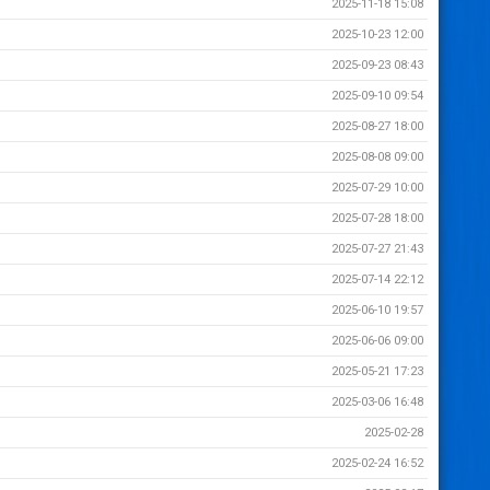
2025-11-18 15:08
2025-10-23 12:00
2025-09-23 08:43
2025-09-10 09:54
2025-08-27 18:00
2025-08-08 09:00
2025-07-29 10:00
2025-07-28 18:00
2025-07-27 21:43
2025-07-14 22:12
2025-06-10 19:57
2025-06-06 09:00
2025-05-21 17:23
2025-03-06 16:48
2025-02-28
2025-02-24 16:52