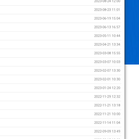
2023-08-24 12:00
2023-08-23 11:01
2023-06-19 15:04
2023-06-13 16:57
2023-05-11 10:44
2023-04-21 13:34
2023-03-08 15:55
2023-03-07 10:03
2023-02-07 13:30
2023-02-01 10:30
2023-01-24 12:20
2022-11-29 12:32
2022-11-21 13:18
2022-11-21 10:00
2022-11-14 11:04
2022-09-09 13:49