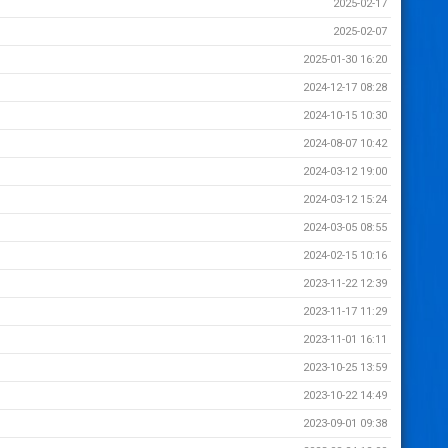
2025-02-17
2025-02-07
2025-01-30 16:20
2024-12-17 08:28
2024-10-15 10:30
2024-08-07 10:42
2024-03-12 19:00
2024-03-12 15:24
2024-03-05 08:55
2024-02-15 10:16
2023-11-22 12:39
2023-11-17 11:29
2023-11-01 16:11
2023-10-25 13:59
2023-10-22 14:49
2023-09-01 09:38