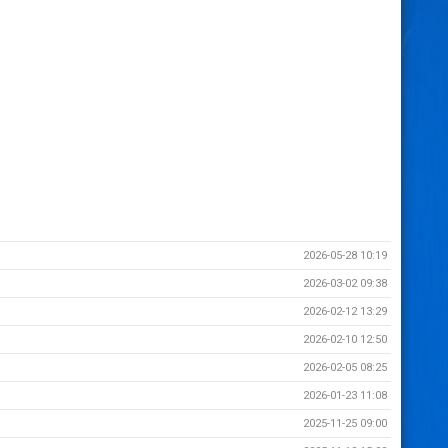
2026-05-28 10:19
2026-03-02 09:38
2026-02-12 13:29
2026-02-10 12:50
2026-02-05 08:25
2026-01-23 11:08
2025-11-25 09:00