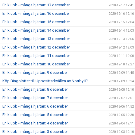
En klubb - många hjärtan: 17 december
2020-12-17 17:41
En klubb - många hjärtan: 16 december
2020-12-16 12:16
En klubb - många hjärtan: 15 december
2020-12-15 12:04
En klubb - många hjärtan: 14 december
2020-12-14 12:03
En klubb - många hjärtan: 13 december
2020-12-13 12:06
En klubb - många hjärtan: 12 december
2020-12-12 12:03
En klubb - många hjärtan: 11 december
2020-12-11 12:00
En klubb - många hjärtan: 10 december
2020-12-10 12:27
En klubb - många hjärtan: 9 december
2020-12-09 14:45
Köp Bingolotter till Uppesittarkvällen av Norrby IF!
2020-12-09 10:24
En klubb - många hjärtan: 8 december
2020-12-08 12:10
En klubb - många hjärtan: 7 december
2020-12-07 12:01
En klubb - många hjärtan: 6 december
2020-12-06 14:52
En klubb - många hjärtan: 5 december
2020-12-05 12:30
En klubb - många hjärtan: 4 december
2020-12-04 12:11
En klubb - många hjärtan: 3 december
2020-12-03 12:10