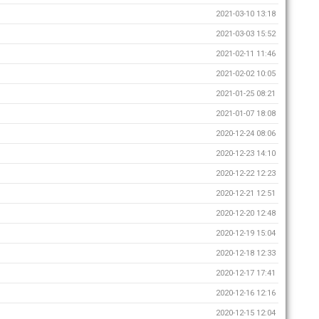
2021-03-10 13:18
2021-03-03 15:52
2021-02-11 11:46
2021-02-02 10:05
2021-01-25 08:21
2021-01-07 18:08
2020-12-24 08:06
2020-12-23 14:10
2020-12-22 12:23
2020-12-21 12:51
2020-12-20 12:48
2020-12-19 15:04
2020-12-18 12:33
2020-12-17 17:41
2020-12-16 12:16
2020-12-15 12:04