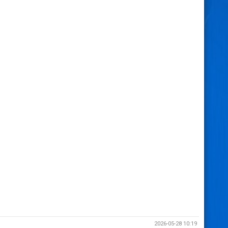
2026-05-28 10:19