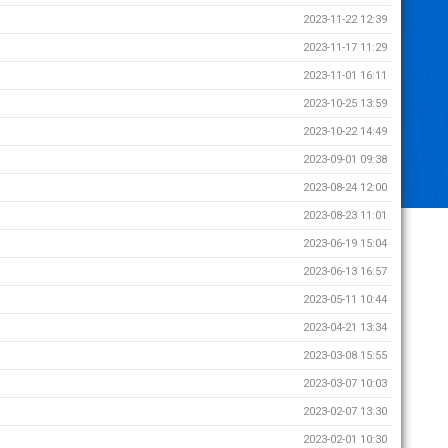
2023-11-22 12:39
2023-11-17 11:29
2023-11-01 16:11
2023-10-25 13:59
2023-10-22 14:49
2023-09-01 09:38
2023-08-24 12:00
2023-08-23 11:01
2023-06-19 15:04
2023-06-13 16:57
2023-05-11 10:44
2023-04-21 13:34
2023-03-08 15:55
2023-03-07 10:03
2023-02-07 13:30
2023-02-01 10:30