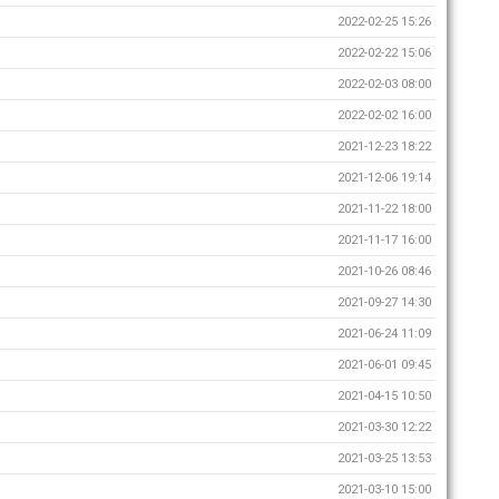
2022-02-25 15:26
2022-02-22 15:06
2022-02-03 08:00
2022-02-02 16:00
2021-12-23 18:22
2021-12-06 19:14
2021-11-22 18:00
2021-11-17 16:00
2021-10-26 08:46
2021-09-27 14:30
2021-06-24 11:09
2021-06-01 09:45
2021-04-15 10:50
2021-03-30 12:22
2021-03-25 13:53
2021-03-10 15:00