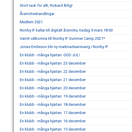
Stort tack för allt, Rickard Ärlig!
Årsmöteshandlingar
Medlem 2021
Norrby IF kallar till digitalt årsmöte, tisdag 9 mars 18:00
Varmt välkomna till Norrby IF Summer Camp 2021*
Jonas Emilsson blir ny marknadsansvarig i Norrby IF
En klubb - många hjärtan: GOD JUL!
En klubb - många hjärtan: 23 december
En klubb - många hjärtan: 22 december
En klubb - många hjärtan: 21 december
En klubb - många hjärtan: 20 december
En klubb - många hjärtan: 19 december
En klubb - många hjärtan: 18 december
En klubb - många hjärtan: 17 december
En klubb - många hjärtan: 16 december
En klubb - många hjärtan: 15 december