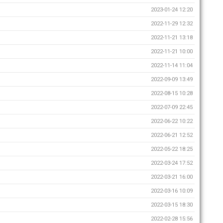
2023-01-24 12:20
2022-11-29 12:32
2022-11-21 13:18
2022-11-21 10:00
2022-11-14 11:04
2022-09-09 13:49
2022-08-15 10:28
2022-07-09 22:45
2022-06-22 10:22
2022-06-21 12:52
2022-05-22 18:25
2022-03-24 17:52
2022-03-21 16:00
2022-03-16 10:09
2022-03-15 18:30
2022-02-28 15:56