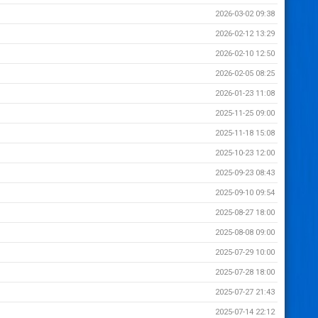
2026-03-02 09:38
2026-02-12 13:29
2026-02-10 12:50
2026-02-05 08:25
2026-01-23 11:08
2025-11-25 09:00
2025-11-18 15:08
2025-10-23 12:00
2025-09-23 08:43
2025-09-10 09:54
2025-08-27 18:00
2025-08-08 09:00
2025-07-29 10:00
2025-07-28 18:00
2025-07-27 21:43
2025-07-14 22:12