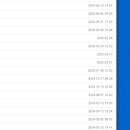
2025-06-10 19:57
2025-06-06 09:00
2025-05-21 17:23
2025-03-06 16:48
2025-02-28
2025-02-24 16:52
2025-02-17
2025-02-07
2025-01-30 16:20
2024-12-17 08:28
2024-10-15 10:30
2024-08-07 10:42
2024-03-12 19:00
2024-03-12 15:24
2024-03-05 08:55
2024-02-15 10:16