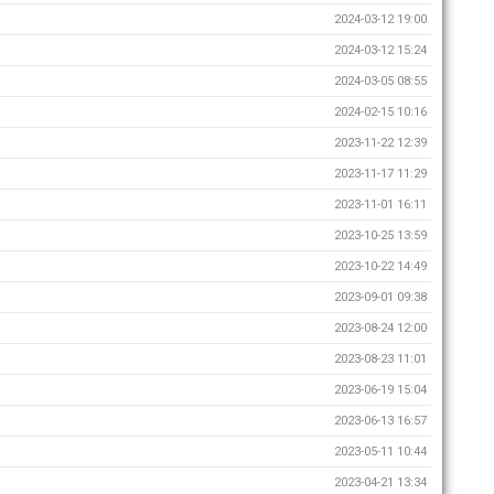
2024-03-12 19:00
2024-03-12 15:24
2024-03-05 08:55
2024-02-15 10:16
2023-11-22 12:39
2023-11-17 11:29
2023-11-01 16:11
2023-10-25 13:59
2023-10-22 14:49
2023-09-01 09:38
2023-08-24 12:00
2023-08-23 11:01
2023-06-19 15:04
2023-06-13 16:57
2023-05-11 10:44
2023-04-21 13:34