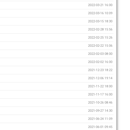
2022-03-21 16:00
2022-03-16 10:09
2022-03-15 18:30
2022-02-28 15:56
2022-02-25 15:26
2022-02-22 15:06
2022-02-03 08:00
2022-02-02 16:00
2021-12-23 18:22
2021-12-06 19:14
2021-11-22 18:00
2021-11-17 16:00
2021-10-26 08:46
2021-09-27 14:30
2021-06-24 11:09
2021-06-01 09:45