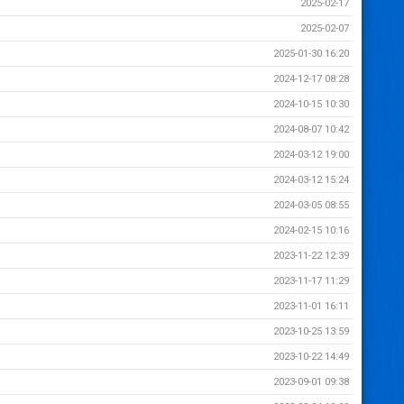
2025-02-17
2025-02-07
2025-01-30 16:20
2024-12-17 08:28
2024-10-15 10:30
2024-08-07 10:42
2024-03-12 19:00
2024-03-12 15:24
2024-03-05 08:55
2024-02-15 10:16
2023-11-22 12:39
2023-11-17 11:29
2023-11-01 16:11
2023-10-25 13:59
2023-10-22 14:49
2023-09-01 09:38