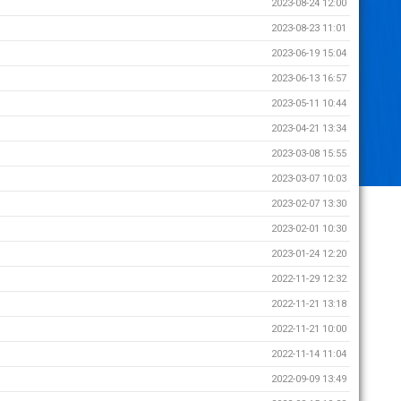
2023-08-24 12:00
2023-08-23 11:01
2023-06-19 15:04
2023-06-13 16:57
2023-05-11 10:44
2023-04-21 13:34
2023-03-08 15:55
2023-03-07 10:03
2023-02-07 13:30
2023-02-01 10:30
2023-01-24 12:20
2022-11-29 12:32
2022-11-21 13:18
2022-11-21 10:00
2022-11-14 11:04
2022-09-09 13:49