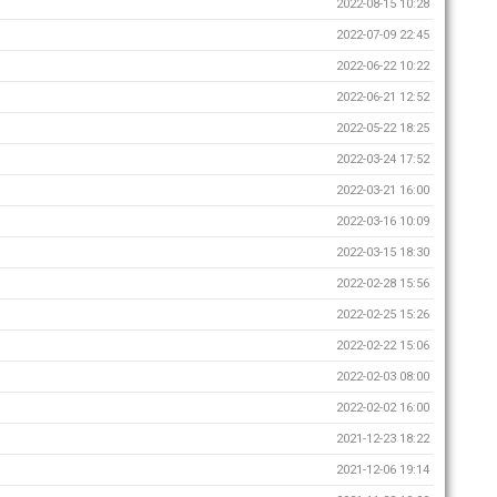
2022-08-15 10:28
2022-07-09 22:45
2022-06-22 10:22
2022-06-21 12:52
2022-05-22 18:25
2022-03-24 17:52
2022-03-21 16:00
2022-03-16 10:09
2022-03-15 18:30
2022-02-28 15:56
2022-02-25 15:26
2022-02-22 15:06
2022-02-03 08:00
2022-02-02 16:00
2021-12-23 18:22
2021-12-06 19:14