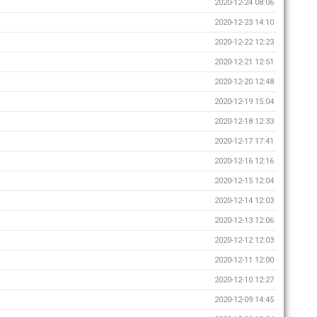
2020-12-24 08:06
2020-12-23 14:10
2020-12-22 12:23
2020-12-21 12:51
2020-12-20 12:48
2020-12-19 15:04
2020-12-18 12:33
2020-12-17 17:41
2020-12-16 12:16
2020-12-15 12:04
2020-12-14 12:03
2020-12-13 12:06
2020-12-12 12:03
2020-12-11 12:00
2020-12-10 12:27
2020-12-09 14:45