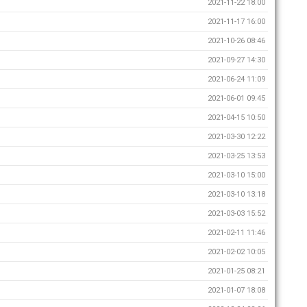
2021-11-22 18:00
2021-11-17 16:00
2021-10-26 08:46
2021-09-27 14:30
2021-06-24 11:09
2021-06-01 09:45
2021-04-15 10:50
2021-03-30 12:22
2021-03-25 13:53
2021-03-10 15:00
2021-03-10 13:18
2021-03-03 15:52
2021-02-11 11:46
2021-02-02 10:05
2021-01-25 08:21
2021-01-07 18:08