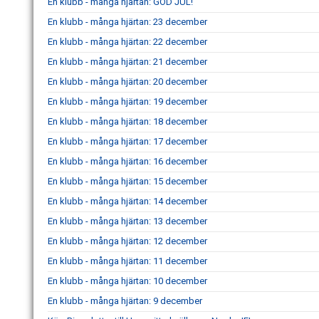
En klubb - många hjärtan: GOD JUL!
En klubb - många hjärtan: 23 december
En klubb - många hjärtan: 22 december
En klubb - många hjärtan: 21 december
En klubb - många hjärtan: 20 december
En klubb - många hjärtan: 19 december
En klubb - många hjärtan: 18 december
En klubb - många hjärtan: 17 december
En klubb - många hjärtan: 16 december
En klubb - många hjärtan: 15 december
En klubb - många hjärtan: 14 december
En klubb - många hjärtan: 13 december
En klubb - många hjärtan: 12 december
En klubb - många hjärtan: 11 december
En klubb - många hjärtan: 10 december
En klubb - många hjärtan: 9 december