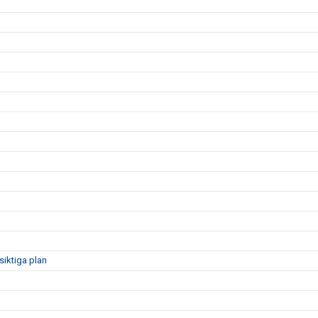
siktiga plan