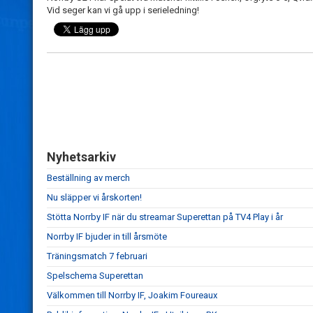
Vid seger kan vi gå upp i serieledning!
Nyhetsarkiv
Beställning av merch
Nu släpper vi årskorten!
Stötta Norrby IF när du streamar Superettan på TV4 Play i år
Norrby IF bjuder in till årsmöte
Träningsmatch 7 februari
Spelschema Superettan
Välkommen till Norrby IF, Joakim Foureaux