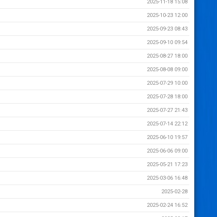
2025-11-18 15:08
2025-10-23 12:00
2025-09-23 08:43
2025-09-10 09:54
2025-08-27 18:00
2025-08-08 09:00
2025-07-29 10:00
2025-07-28 18:00
2025-07-27 21:43
2025-07-14 22:12
2025-06-10 19:57
2025-06-06 09:00
2025-05-21 17:23
2025-03-06 16:48
2025-02-28
2025-02-24 16:52