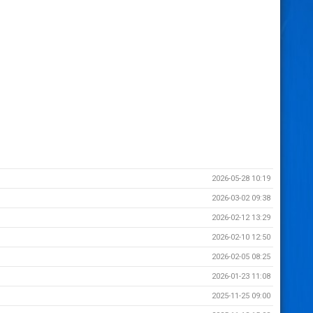
2026-05-28 10:19
2026-03-02 09:38
2026-02-12 13:29
2026-02-10 12:50
2026-02-05 08:25
2026-01-23 11:08
2025-11-25 09:00