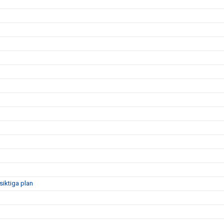
siktiga plan