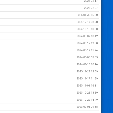
2025-02-17
2025-02-07
2025-01-30 16:20
2024-12-17 08:28
2024-10-15 10:30
2024-08-07 10:42
2024-03-12 19:00
2024-03-12 15:24
2024-03-05 08:55
2024-02-15 10:16
2023-11-22 12:39
2023-11-17 11:29
2023-11-01 16:11
2023-10-25 13:59
2023-10-22 14:49
2023-09-01 09:38