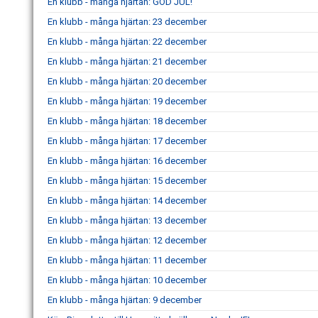
En klubb - många hjärtan: GOD JUL!
En klubb - många hjärtan: 23 december
En klubb - många hjärtan: 22 december
En klubb - många hjärtan: 21 december
En klubb - många hjärtan: 20 december
En klubb - många hjärtan: 19 december
En klubb - många hjärtan: 18 december
En klubb - många hjärtan: 17 december
En klubb - många hjärtan: 16 december
En klubb - många hjärtan: 15 december
En klubb - många hjärtan: 14 december
En klubb - många hjärtan: 13 december
En klubb - många hjärtan: 12 december
En klubb - många hjärtan: 11 december
En klubb - många hjärtan: 10 december
En klubb - många hjärtan: 9 december