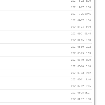
2021-11-22 18:00
2021-11-17 16:00
2021-10-26 08:46
2021-09-27 14:30
2021-06-24 11:09
2021-06-01 09:45
2021-04-15 10:50
2021-03-30 12:22
2021-03-25 13:53
2021-03-10 15:00
2021-03-10 13:18
2021-03-03 15:52
2021-02-11 11:46
2021-02-02 10:05
2021-01-25 08:21
2021-01-07 18:08