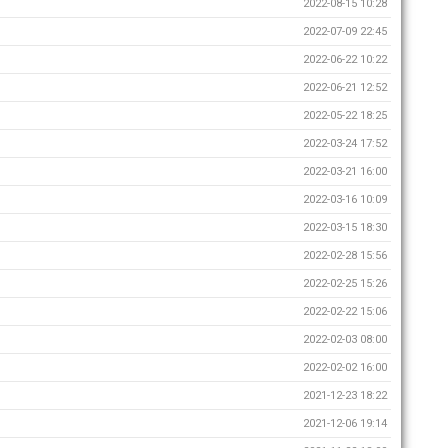
2022-08-15 10:28
2022-07-09 22:45
2022-06-22 10:22
2022-06-21 12:52
2022-05-22 18:25
2022-03-24 17:52
2022-03-21 16:00
2022-03-16 10:09
2022-03-15 18:30
2022-02-28 15:56
2022-02-25 15:26
2022-02-22 15:06
2022-02-03 08:00
2022-02-02 16:00
2021-12-23 18:22
2021-12-06 19:14