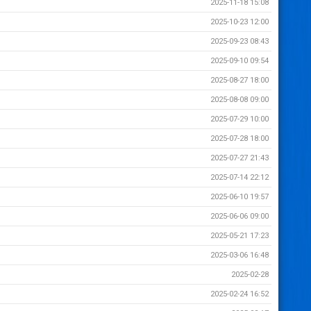
2025-11-18 15:08
2025-10-23 12:00
2025-09-23 08:43
2025-09-10 09:54
2025-08-27 18:00
2025-08-08 09:00
2025-07-29 10:00
2025-07-28 18:00
2025-07-27 21:43
2025-07-14 22:12
2025-06-10 19:57
2025-06-06 09:00
2025-05-21 17:23
2025-03-06 16:48
2025-02-28
2025-02-24 16:52