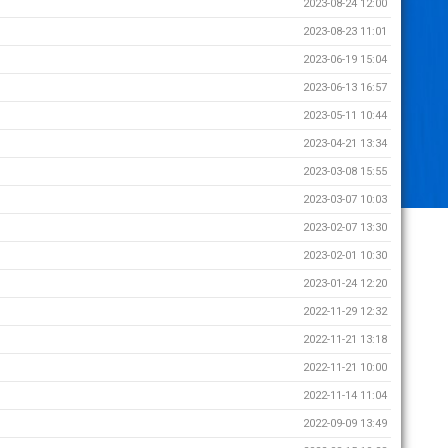
2023-08-24 12:00
2023-08-23 11:01
2023-06-19 15:04
2023-06-13 16:57
2023-05-11 10:44
2023-04-21 13:34
2023-03-08 15:55
2023-03-07 10:03
2023-02-07 13:30
2023-02-01 10:30
2023-01-24 12:20
2022-11-29 12:32
2022-11-21 13:18
2022-11-21 10:00
2022-11-14 11:04
2022-09-09 13:49