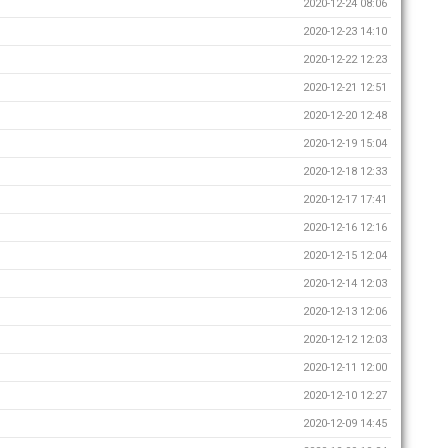
2020-12-24 08:06
2020-12-23 14:10
2020-12-22 12:23
2020-12-21 12:51
2020-12-20 12:48
2020-12-19 15:04
2020-12-18 12:33
2020-12-17 17:41
2020-12-16 12:16
2020-12-15 12:04
2020-12-14 12:03
2020-12-13 12:06
2020-12-12 12:03
2020-12-11 12:00
2020-12-10 12:27
2020-12-09 14:45