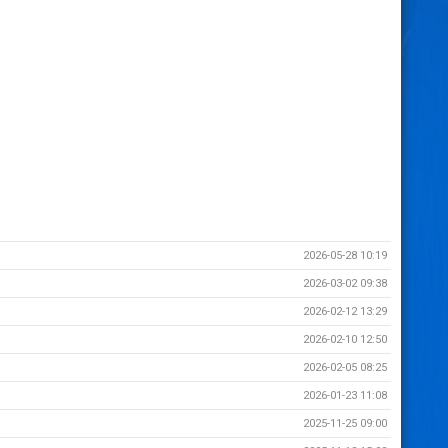
2026-05-28 10:19
2026-03-02 09:38
2026-02-12 13:29
2026-02-10 12:50
2026-02-05 08:25
2026-01-23 11:08
2025-11-25 09:00