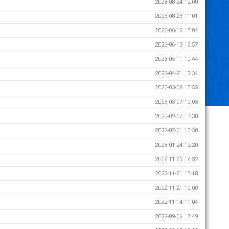
2023-08-24 12:00
2023-08-23 11:01
2023-06-19 15:04
2023-06-13 16:57
2023-05-11 10:44
2023-04-21 13:34
2023-03-08 15:55
2023-03-07 10:03
2023-02-07 13:30
2023-02-01 10:30
2023-01-24 12:20
2022-11-29 12:32
2022-11-21 13:18
2022-11-21 10:00
2022-11-14 11:04
2022-09-09 13:49