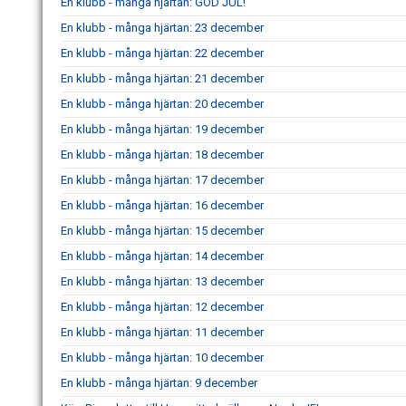
En klubb - många hjärtan: GOD JUL!
En klubb - många hjärtan: 23 december
En klubb - många hjärtan: 22 december
En klubb - många hjärtan: 21 december
En klubb - många hjärtan: 20 december
En klubb - många hjärtan: 19 december
En klubb - många hjärtan: 18 december
En klubb - många hjärtan: 17 december
En klubb - många hjärtan: 16 december
En klubb - många hjärtan: 15 december
En klubb - många hjärtan: 14 december
En klubb - många hjärtan: 13 december
En klubb - många hjärtan: 12 december
En klubb - många hjärtan: 11 december
En klubb - många hjärtan: 10 december
En klubb - många hjärtan: 9 december