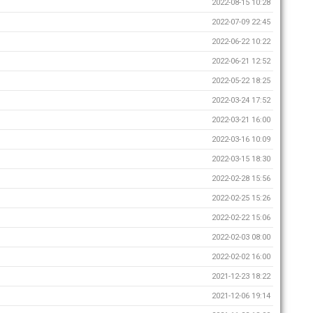
2022-08-15 10:28
2022-07-09 22:45
2022-06-22 10:22
2022-06-21 12:52
2022-05-22 18:25
2022-03-24 17:52
2022-03-21 16:00
2022-03-16 10:09
2022-03-15 18:30
2022-02-28 15:56
2022-02-25 15:26
2022-02-22 15:06
2022-02-03 08:00
2022-02-02 16:00
2021-12-23 18:22
2021-12-06 19:14