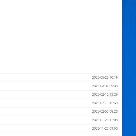
2026-05-28 10:19
2026-03-02 09:38
2026-02-12 13:29
2026-02-10 12:50
2026-02-05 08:25
2026-01-23 11:08
2025-11-25 09:00