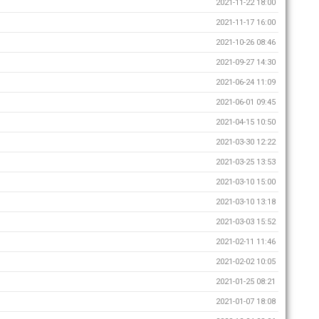
2021-11-22 18:00
2021-11-17 16:00
2021-10-26 08:46
2021-09-27 14:30
2021-06-24 11:09
2021-06-01 09:45
2021-04-15 10:50
2021-03-30 12:22
2021-03-25 13:53
2021-03-10 15:00
2021-03-10 13:18
2021-03-03 15:52
2021-02-11 11:46
2021-02-02 10:05
2021-01-25 08:21
2021-01-07 18:08