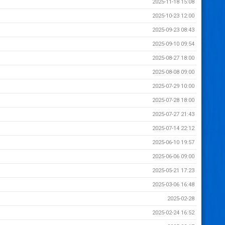
2025-11-18 15:08
2025-10-23 12:00
2025-09-23 08:43
2025-09-10 09:54
2025-08-27 18:00
2025-08-08 09:00
2025-07-29 10:00
2025-07-28 18:00
2025-07-27 21:43
2025-07-14 22:12
2025-06-10 19:57
2025-06-06 09:00
2025-05-21 17:23
2025-03-06 16:48
2025-02-28
2025-02-24 16:52