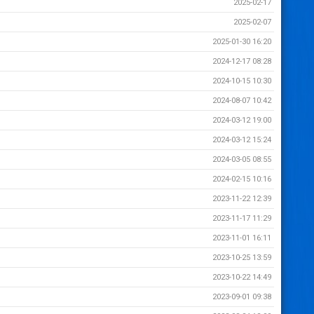
2025-02-17
2025-02-07
2025-01-30 16:20
2024-12-17 08:28
2024-10-15 10:30
2024-08-07 10:42
2024-03-12 19:00
2024-03-12 15:24
2024-03-05 08:55
2024-02-15 10:16
2023-11-22 12:39
2023-11-17 11:29
2023-11-01 16:11
2023-10-25 13:59
2023-10-22 14:49
2023-09-01 09:38