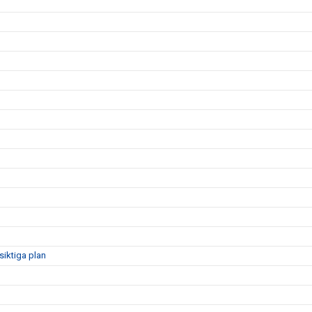
siktiga plan