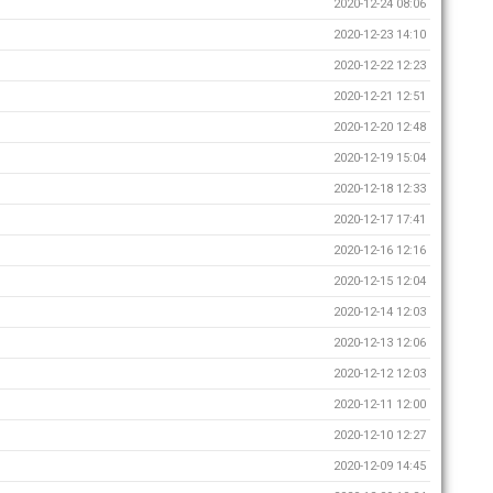
2020-12-24 08:06
2020-12-23 14:10
2020-12-22 12:23
2020-12-21 12:51
2020-12-20 12:48
2020-12-19 15:04
2020-12-18 12:33
2020-12-17 17:41
2020-12-16 12:16
2020-12-15 12:04
2020-12-14 12:03
2020-12-13 12:06
2020-12-12 12:03
2020-12-11 12:00
2020-12-10 12:27
2020-12-09 14:45