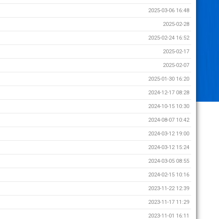
2025-03-06 16:48
2025-02-28
2025-02-24 16:52
2025-02-17
2025-02-07
2025-01-30 16:20
2024-12-17 08:28
2024-10-15 10:30
2024-08-07 10:42
2024-03-12 19:00
2024-03-12 15:24
2024-03-05 08:55
2024-02-15 10:16
2023-11-22 12:39
2023-11-17 11:29
2023-11-01 16:11