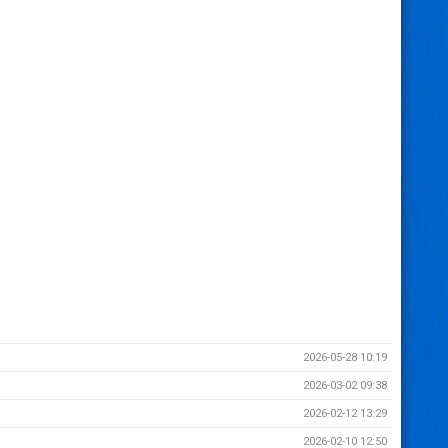
2026-05-28 10:19
2026-03-02 09:38
2026-02-12 13:29
2026-02-10 12:50