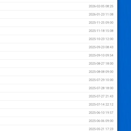
2026-02-05 08:25
2026-01-23 11:08
2025-11-25 09:00
2025-11-18 15:08
2025-10-23 12:00
2025-09-23 08:43
2025-09-10 09:54
2025-08-27 18:00
2025-08-08 09:00
2025-07-29 10:00
2025-07-28 18:00
2025-07-27 21:43
2025-07-14 22:12
2025-06-10 19:57
2025-06-06 09:00
2025-05-21 17:23