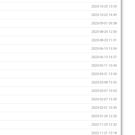
2023-10-25 13:59
2023-10-22 14:49
2023-09-01 09:38
2023-08-24 12:00
2023-08-23 11:01
2023-06-19 15:04
2023-06-13 16:57
2023-05-11 10:44
2023-04-21 13:34
2023-03-08 15:55
2023-03-07 10:03
2023-02-07 13:30
2023-02-01 10:30
2023-01-24 12:20
2022-11-29 12:32
2022-11-21 13:18