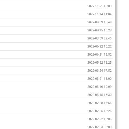
2022-11-21 10:00
2022-11-14 11:04
2022-09-09 13:49
2022-08-15 10:28
2022-07-09 22:45
2022-06-22 10:22
2022-06-21 12:52
2022-05-22 18:25
2022-03-24 17:52
2022-03-21 16:00
2022-03-16 10:09
2022-03-15 18:30
2022-02-28 15:56
2022-02-25 15:26
2022-02-22 15:06
2022-02-03 08:00