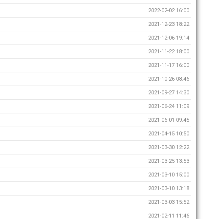
2022-02-02 16:00
2021-12-23 18:22
2021-12-06 19:14
2021-11-22 18:00
2021-11-17 16:00
2021-10-26 08:46
2021-09-27 14:30
2021-06-24 11:09
2021-06-01 09:45
2021-04-15 10:50
2021-03-30 12:22
2021-03-25 13:53
2021-03-10 15:00
2021-03-10 13:18
2021-03-03 15:52
2021-02-11 11:46