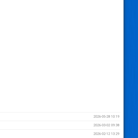
2026-05-28 10:19
2026-03-02 09:38
2026-02-12 13:29