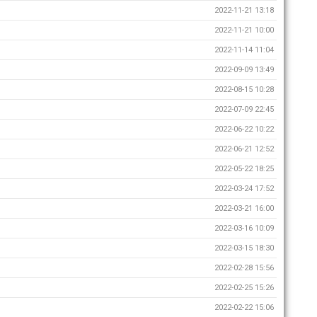
2022-11-21 13:18
2022-11-21 10:00
2022-11-14 11:04
2022-09-09 13:49
2022-08-15 10:28
2022-07-09 22:45
2022-06-22 10:22
2022-06-21 12:52
2022-05-22 18:25
2022-03-24 17:52
2022-03-21 16:00
2022-03-16 10:09
2022-03-15 18:30
2022-02-28 15:56
2022-02-25 15:26
2022-02-22 15:06