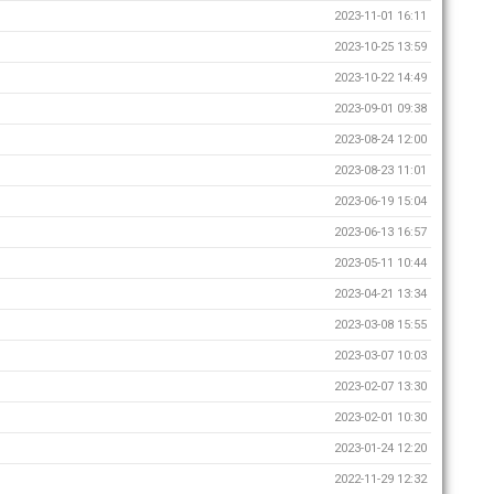
2023-11-01 16:11
2023-10-25 13:59
2023-10-22 14:49
2023-09-01 09:38
2023-08-24 12:00
2023-08-23 11:01
2023-06-19 15:04
2023-06-13 16:57
2023-05-11 10:44
2023-04-21 13:34
2023-03-08 15:55
2023-03-07 10:03
2023-02-07 13:30
2023-02-01 10:30
2023-01-24 12:20
2022-11-29 12:32