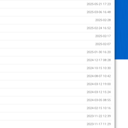
2025-05-21 17:23
2025-03-06 16:48
2025-02-28
2025-02-24 16:52
2025-02-17
2025-02-07
2025-01-30 16:20
2024-12-17 08:28
2024-10-15 10:30
2024-08-07 10:42
2024-03-12 19:00
2024-03-12 15:24
2024-03-05 08:55
2024-02-15 10:16
2023-11-22 12:39
2023-11-17 11:29