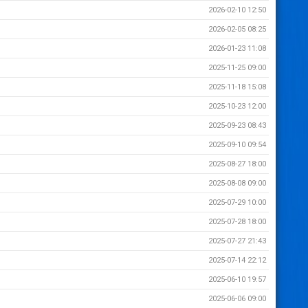
2026-02-10 12:50
2026-02-05 08:25
2026-01-23 11:08
2025-11-25 09:00
2025-11-18 15:08
2025-10-23 12:00
2025-09-23 08:43
2025-09-10 09:54
2025-08-27 18:00
2025-08-08 09:00
2025-07-29 10:00
2025-07-28 18:00
2025-07-27 21:43
2025-07-14 22:12
2025-06-10 19:57
2025-06-06 09:00