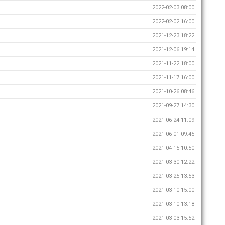
2022-02-03 08:00
2022-02-02 16:00
2021-12-23 18:22
2021-12-06 19:14
2021-11-22 18:00
2021-11-17 16:00
2021-10-26 08:46
2021-09-27 14:30
2021-06-24 11:09
2021-06-01 09:45
2021-04-15 10:50
2021-03-30 12:22
2021-03-25 13:53
2021-03-10 15:00
2021-03-10 13:18
2021-03-03 15:52