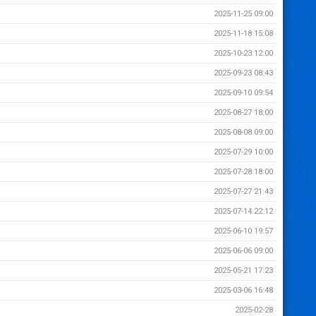
2025-11-25 09:00
2025-11-18 15:08
2025-10-23 12:00
2025-09-23 08:43
2025-09-10 09:54
2025-08-27 18:00
2025-08-08 09:00
2025-07-29 10:00
2025-07-28 18:00
2025-07-27 21:43
2025-07-14 22:12
2025-06-10 19:57
2025-06-06 09:00
2025-05-21 17:23
2025-03-06 16:48
2025-02-28