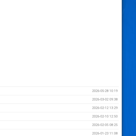
2026-05-28 10:19
2026-03-02 09:38
2026-02-12 13:29
2026-02-10 12:50
2026-02-05 08:25
2026-01-23 11:08