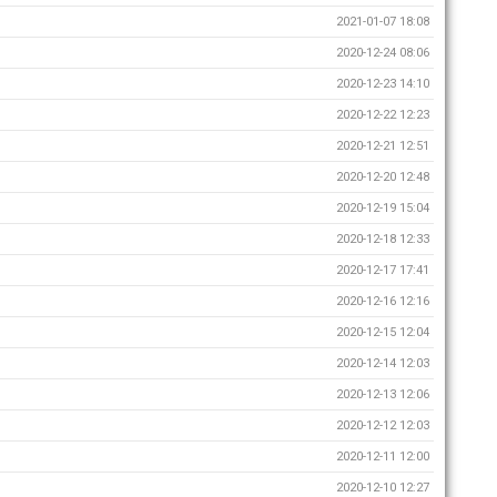
2021-01-07 18:08
2020-12-24 08:06
2020-12-23 14:10
2020-12-22 12:23
2020-12-21 12:51
2020-12-20 12:48
2020-12-19 15:04
2020-12-18 12:33
2020-12-17 17:41
2020-12-16 12:16
2020-12-15 12:04
2020-12-14 12:03
2020-12-13 12:06
2020-12-12 12:03
2020-12-11 12:00
2020-12-10 12:27