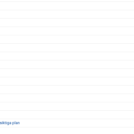
siktiga plan