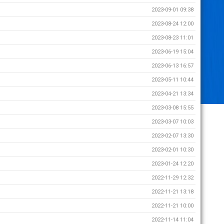
2023-09-01 09:38
2023-08-24 12:00
2023-08-23 11:01
2023-06-19 15:04
2023-06-13 16:57
2023-05-11 10:44
2023-04-21 13:34
2023-03-08 15:55
2023-03-07 10:03
2023-02-07 13:30
2023-02-01 10:30
2023-01-24 12:20
2022-11-29 12:32
2022-11-21 13:18
2022-11-21 10:00
2022-11-14 11:04