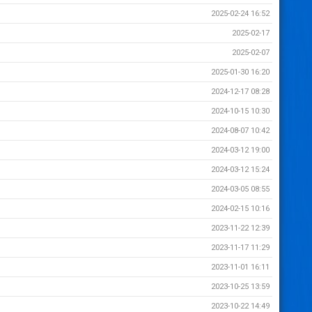
2025-02-24 16:52
2025-02-17
2025-02-07
2025-01-30 16:20
2024-12-17 08:28
2024-10-15 10:30
2024-08-07 10:42
2024-03-12 19:00
2024-03-12 15:24
2024-03-05 08:55
2024-02-15 10:16
2023-11-22 12:39
2023-11-17 11:29
2023-11-01 16:11
2023-10-25 13:59
2023-10-22 14:49