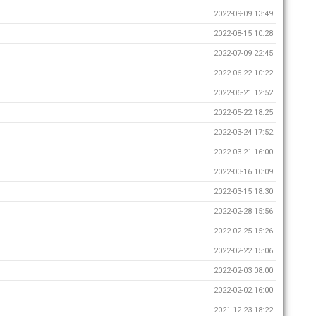
2022-09-09 13:49
2022-08-15 10:28
2022-07-09 22:45
2022-06-22 10:22
2022-06-21 12:52
2022-05-22 18:25
2022-03-24 17:52
2022-03-21 16:00
2022-03-16 10:09
2022-03-15 18:30
2022-02-28 15:56
2022-02-25 15:26
2022-02-22 15:06
2022-02-03 08:00
2022-02-02 16:00
2021-12-23 18:22