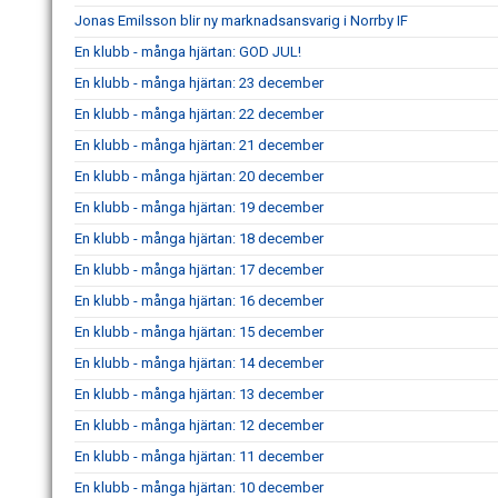
Jonas Emilsson blir ny marknadsansvarig i Norrby IF
En klubb - många hjärtan: GOD JUL!
En klubb - många hjärtan: 23 december
En klubb - många hjärtan: 22 december
En klubb - många hjärtan: 21 december
En klubb - många hjärtan: 20 december
En klubb - många hjärtan: 19 december
En klubb - många hjärtan: 18 december
En klubb - många hjärtan: 17 december
En klubb - många hjärtan: 16 december
En klubb - många hjärtan: 15 december
En klubb - många hjärtan: 14 december
En klubb - många hjärtan: 13 december
En klubb - många hjärtan: 12 december
En klubb - många hjärtan: 11 december
En klubb - många hjärtan: 10 december