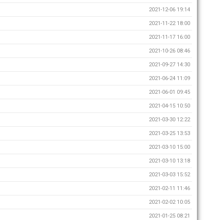
2021-12-06 19:14
2021-11-22 18:00
2021-11-17 16:00
2021-10-26 08:46
2021-09-27 14:30
2021-06-24 11:09
2021-06-01 09:45
2021-04-15 10:50
2021-03-30 12:22
2021-03-25 13:53
2021-03-10 15:00
2021-03-10 13:18
2021-03-03 15:52
2021-02-11 11:46
2021-02-02 10:05
2021-01-25 08:21