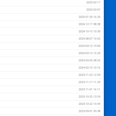
2025-02-17
2025-02-07
2025-01-30 16:20
2024-12-17 08:28
2024-10-15 10:30
2024-08-07 10:42
2024-03-12 19:00
2024-03-12 15:24
2024-03-05 08:55
2024-02-15 10:16
2023-11-22 12:39
2023-11-17 11:29
2023-11-01 16:11
2023-10-25 13:59
2023-10-22 14:49
2023-09-01 09:38