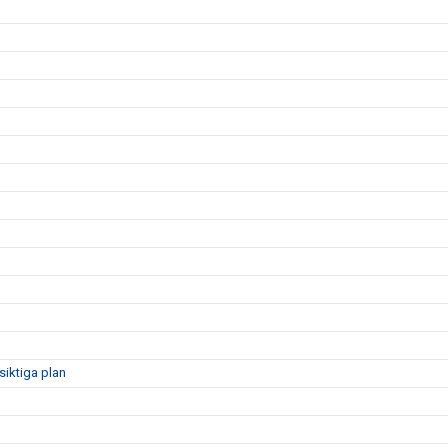
siktiga plan