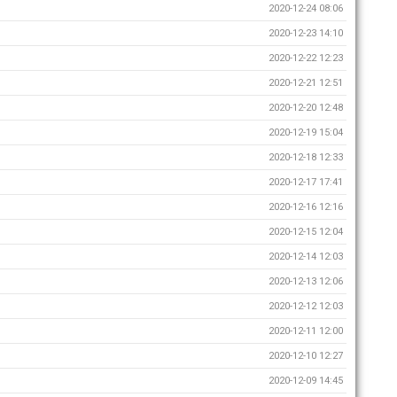
2020-12-24 08:06
2020-12-23 14:10
2020-12-22 12:23
2020-12-21 12:51
2020-12-20 12:48
2020-12-19 15:04
2020-12-18 12:33
2020-12-17 17:41
2020-12-16 12:16
2020-12-15 12:04
2020-12-14 12:03
2020-12-13 12:06
2020-12-12 12:03
2020-12-11 12:00
2020-12-10 12:27
2020-12-09 14:45