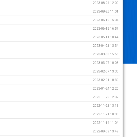
2023-08-24 12:00
2023-08-23 11:01
2023-06-19 15:04
2023-06-13 16:57
2023-05-11 10:44
2023-04-21 13:34
2023-03-08 15:55
2023-03-07 10:03
2023-02-07 13:30
2023-02-01 10:30
2023-01-24 12:20
2022-11-29 12:32
2022-11-21 13:18
2022-11-21 10:00
2022-11-14 11:04
2022-09-09 13:49