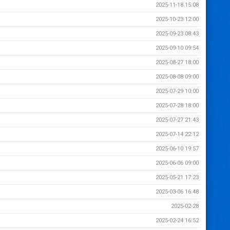
2025-11-18 15:08
2025-10-23 12:00
2025-09-23 08:43
2025-09-10 09:54
2025-08-27 18:00
2025-08-08 09:00
2025-07-29 10:00
2025-07-28 18:00
2025-07-27 21:43
2025-07-14 22:12
2025-06-10 19:57
2025-06-06 09:00
2025-05-21 17:23
2025-03-06 16:48
2025-02-28
2025-02-24 16:52