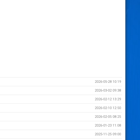
2026-05-28 10:19
2026-03-02 09:38
2026-02-12 13:29
2026-02-10 12:50
2026-02-05 08:25
2026-01-23 11:08
2025-11-25 09:00