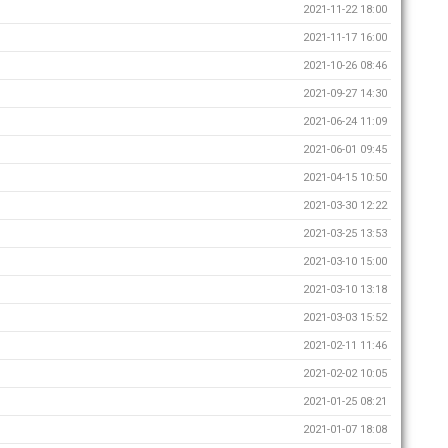
2021-11-22 18:00
2021-11-17 16:00
2021-10-26 08:46
2021-09-27 14:30
2021-06-24 11:09
2021-06-01 09:45
2021-04-15 10:50
2021-03-30 12:22
2021-03-25 13:53
2021-03-10 15:00
2021-03-10 13:18
2021-03-03 15:52
2021-02-11 11:46
2021-02-02 10:05
2021-01-25 08:21
2021-01-07 18:08