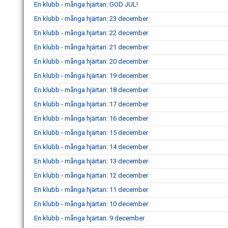
En klubb - många hjärtan: GOD JUL!
En klubb - många hjärtan: 23 december
En klubb - många hjärtan: 22 december
En klubb - många hjärtan: 21 december
En klubb - många hjärtan: 20 december
En klubb - många hjärtan: 19 december
En klubb - många hjärtan: 18 december
En klubb - många hjärtan: 17 december
En klubb - många hjärtan: 16 december
En klubb - många hjärtan: 15 december
En klubb - många hjärtan: 14 december
En klubb - många hjärtan: 13 december
En klubb - många hjärtan: 12 december
En klubb - många hjärtan: 11 december
En klubb - många hjärtan: 10 december
En klubb - många hjärtan: 9 december