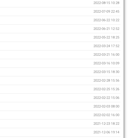
2022-08-15 10:28
2022-07-09 22:45
2022-06-22 10:22
2022-06-21 12:52
2022-05-22 18:25
2022-03-24 17:52
2022-03-21 16:00
2022-03-16 10:09
2022-03-15 18:30
2022-02-28 15:56
2022-02-25 15:26
2022-02-22 15:06
2022-02-03 08:00
2022-02-02 16:00
2021-12-23 18:22
2021-12-06 19:14