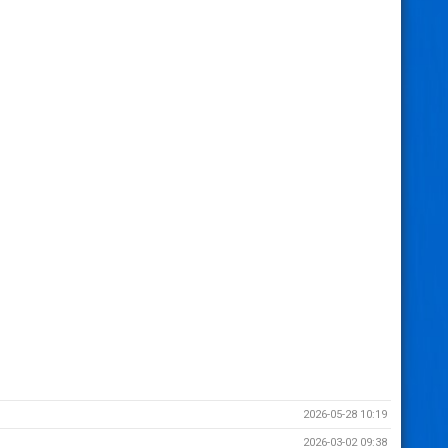
2026-05-28 10:19
2026-03-02 09:38