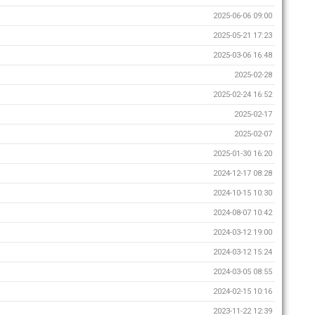
2025-06-06 09:00
2025-05-21 17:23
2025-03-06 16:48
2025-02-28
2025-02-24 16:52
2025-02-17
2025-02-07
2025-01-30 16:20
2024-12-17 08:28
2024-10-15 10:30
2024-08-07 10:42
2024-03-12 19:00
2024-03-12 15:24
2024-03-05 08:55
2024-02-15 10:16
2023-11-22 12:39