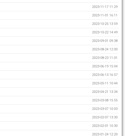
2023-11-17 11:29
2023-11-01 16:11
2023-10-25 13:59
2023-10-22 14:49
2023-09-01 09:38
2023-08-24 12:00
2023-08-23 11:01
2023-06-19 15:04
2023-06-13 16:57
2023-05-11 10:44
2023-04-21 13:34
2023-03-08 15:55
2023-03-07 10:03
2023-02-07 13:30
2023-02-01 10:30
2023-01-24 12:20