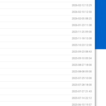
2026-02-12 13:29
2026-02-10 12:50
2026-02-05 08:25
2026-01-23 11:08
2025-11-25 09:00
2025-11-18 15:08
2025-10-23 12:00
2025-09-23 08:43
2025-09-10 09:54
2025-08-27 18:00
2025-08-08 09:00
2025-07-29 10:00
2025-07-28 18:00
2025-07-27 21:43
2025-07-14 22:12
2025-06-10 19:57