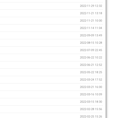
2022-11-29 12:32
2022-11-21 13:18
2022-11-21 10:00
2022-11-14 11:04
2022-09-09 13:49
2022-08-15 10:28
2022-07-09 22:45
2022-06-22 10:22
2022-06-21 12:52
2022-05-22 18:25
2022-03-24 17:52
2022-03-21 16:00
2022-03-16 10:09
2022-03-15 18:30
2022-02-28 15:56
2022-02-25 15:26