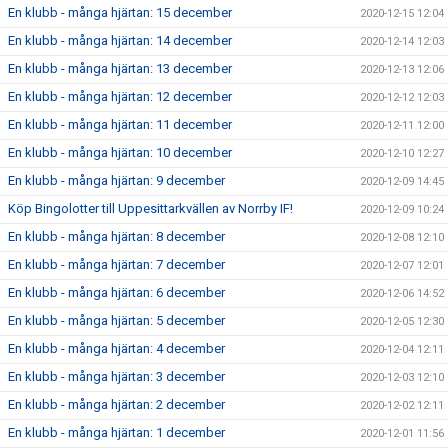
En klubb - många hjärtan: 15 december
2020-12-15 12:04
En klubb - många hjärtan: 14 december
2020-12-14 12:03
En klubb - många hjärtan: 13 december
2020-12-13 12:06
En klubb - många hjärtan: 12 december
2020-12-12 12:03
En klubb - många hjärtan: 11 december
2020-12-11 12:00
En klubb - många hjärtan: 10 december
2020-12-10 12:27
En klubb - många hjärtan: 9 december
2020-12-09 14:45
Köp Bingolotter till Uppesittarkvällen av Norrby IF!
2020-12-09 10:24
En klubb - många hjärtan: 8 december
2020-12-08 12:10
En klubb - många hjärtan: 7 december
2020-12-07 12:01
En klubb - många hjärtan: 6 december
2020-12-06 14:52
En klubb - många hjärtan: 5 december
2020-12-05 12:30
En klubb - många hjärtan: 4 december
2020-12-04 12:11
En klubb - många hjärtan: 3 december
2020-12-03 12:10
En klubb - många hjärtan: 2 december
2020-12-02 12:11
En klubb - många hjärtan: 1 december
2020-12-01 11:56