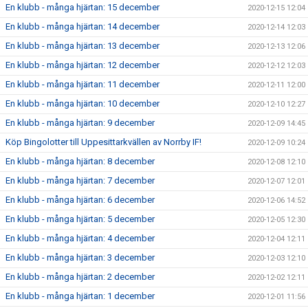
En klubb - många hjärtan: 15 december
2020-12-15 12:04
En klubb - många hjärtan: 14 december
2020-12-14 12:03
En klubb - många hjärtan: 13 december
2020-12-13 12:06
En klubb - många hjärtan: 12 december
2020-12-12 12:03
En klubb - många hjärtan: 11 december
2020-12-11 12:00
En klubb - många hjärtan: 10 december
2020-12-10 12:27
En klubb - många hjärtan: 9 december
2020-12-09 14:45
Köp Bingolotter till Uppesittarkvällen av Norrby IF!
2020-12-09 10:24
En klubb - många hjärtan: 8 december
2020-12-08 12:10
En klubb - många hjärtan: 7 december
2020-12-07 12:01
En klubb - många hjärtan: 6 december
2020-12-06 14:52
En klubb - många hjärtan: 5 december
2020-12-05 12:30
En klubb - många hjärtan: 4 december
2020-12-04 12:11
En klubb - många hjärtan: 3 december
2020-12-03 12:10
En klubb - många hjärtan: 2 december
2020-12-02 12:11
En klubb - många hjärtan: 1 december
2020-12-01 11:56