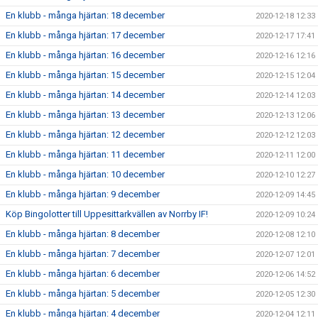
En klubb - många hjärtan: 18 december
2020-12-18 12:33
En klubb - många hjärtan: 17 december
2020-12-17 17:41
En klubb - många hjärtan: 16 december
2020-12-16 12:16
En klubb - många hjärtan: 15 december
2020-12-15 12:04
En klubb - många hjärtan: 14 december
2020-12-14 12:03
En klubb - många hjärtan: 13 december
2020-12-13 12:06
En klubb - många hjärtan: 12 december
2020-12-12 12:03
En klubb - många hjärtan: 11 december
2020-12-11 12:00
En klubb - många hjärtan: 10 december
2020-12-10 12:27
En klubb - många hjärtan: 9 december
2020-12-09 14:45
Köp Bingolotter till Uppesittarkvällen av Norrby IF!
2020-12-09 10:24
En klubb - många hjärtan: 8 december
2020-12-08 12:10
En klubb - många hjärtan: 7 december
2020-12-07 12:01
En klubb - många hjärtan: 6 december
2020-12-06 14:52
En klubb - många hjärtan: 5 december
2020-12-05 12:30
En klubb - många hjärtan: 4 december
2020-12-04 12:11