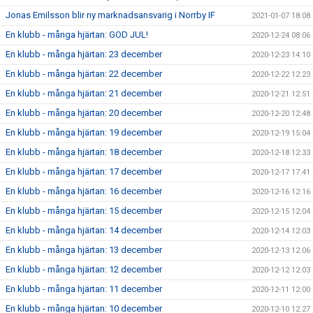
Jonas Emilsson blir ny marknadsansvarig i Norrby IF
2021-01-07 18:08
En klubb - många hjärtan: GOD JUL!
2020-12-24 08:06
En klubb - många hjärtan: 23 december
2020-12-23 14:10
En klubb - många hjärtan: 22 december
2020-12-22 12:23
En klubb - många hjärtan: 21 december
2020-12-21 12:51
En klubb - många hjärtan: 20 december
2020-12-20 12:48
En klubb - många hjärtan: 19 december
2020-12-19 15:04
En klubb - många hjärtan: 18 december
2020-12-18 12:33
En klubb - många hjärtan: 17 december
2020-12-17 17:41
En klubb - många hjärtan: 16 december
2020-12-16 12:16
En klubb - många hjärtan: 15 december
2020-12-15 12:04
En klubb - många hjärtan: 14 december
2020-12-14 12:03
En klubb - många hjärtan: 13 december
2020-12-13 12:06
En klubb - många hjärtan: 12 december
2020-12-12 12:03
En klubb - många hjärtan: 11 december
2020-12-11 12:00
En klubb - många hjärtan: 10 december
2020-12-10 12:27