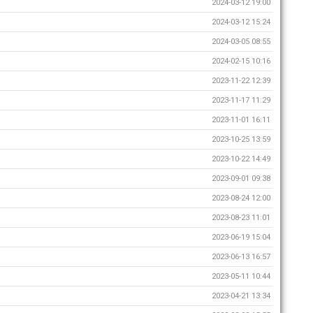
2024-03-12 19:00
2024-03-12 15:24
2024-03-05 08:55
2024-02-15 10:16
2023-11-22 12:39
2023-11-17 11:29
2023-11-01 16:11
2023-10-25 13:59
2023-10-22 14:49
2023-09-01 09:38
2023-08-24 12:00
2023-08-23 11:01
2023-06-19 15:04
2023-06-13 16:57
2023-05-11 10:44
2023-04-21 13:34