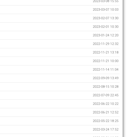
2023-03-08 15:55
2023-03-07 10:03
2023-02-07 13:30
2023-02-01 10:30
2023-01-24 12:20
2022-11-29 12:32
2022-11-21 13:18
2022-11-21 10:00
2022-11-14 11:04
2022-09-09 13:49
2022-08-15 10:28
2022-07-09 22:45
2022-06-22 10:22
2022-06-21 12:52
2022-05-22 18:25
2022-03-24 17:52