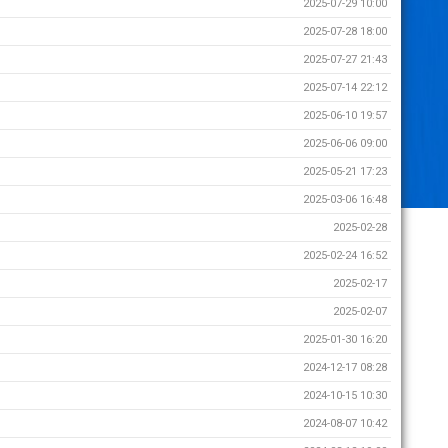
2025-07-29 10:00
2025-07-28 18:00
2025-07-27 21:43
2025-07-14 22:12
2025-06-10 19:57
2025-06-06 09:00
2025-05-21 17:23
2025-03-06 16:48
2025-02-28
2025-02-24 16:52
2025-02-17
2025-02-07
2025-01-30 16:20
2024-12-17 08:28
2024-10-15 10:30
2024-08-07 10:42