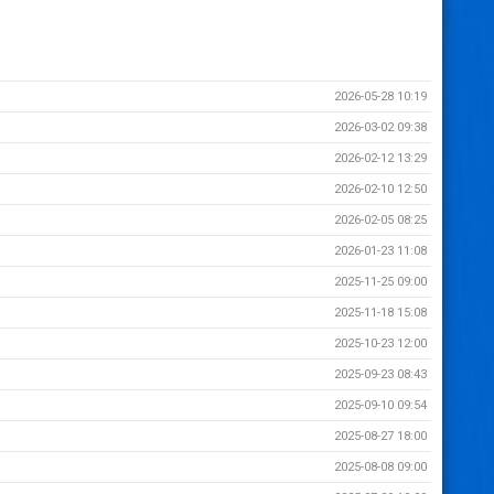
2026-05-28 10:19
2026-03-02 09:38
2026-02-12 13:29
2026-02-10 12:50
2026-02-05 08:25
2026-01-23 11:08
2025-11-25 09:00
2025-11-18 15:08
2025-10-23 12:00
2025-09-23 08:43
2025-09-10 09:54
2025-08-27 18:00
2025-08-08 09:00