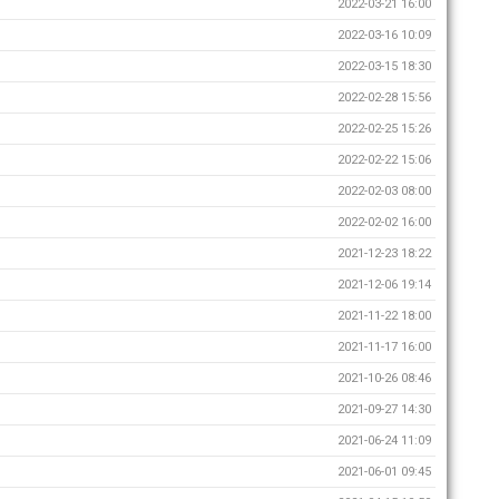
2022-03-21 16:00
2022-03-16 10:09
2022-03-15 18:30
2022-02-28 15:56
2022-02-25 15:26
2022-02-22 15:06
2022-02-03 08:00
2022-02-02 16:00
2021-12-23 18:22
2021-12-06 19:14
2021-11-22 18:00
2021-11-17 16:00
2021-10-26 08:46
2021-09-27 14:30
2021-06-24 11:09
2021-06-01 09:45