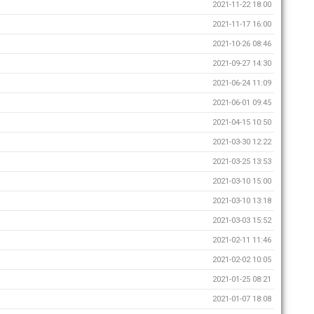
2021-11-22 18:00
2021-11-17 16:00
2021-10-26 08:46
2021-09-27 14:30
2021-06-24 11:09
2021-06-01 09:45
2021-04-15 10:50
2021-03-30 12:22
2021-03-25 13:53
2021-03-10 15:00
2021-03-10 13:18
2021-03-03 15:52
2021-02-11 11:46
2021-02-02 10:05
2021-01-25 08:21
2021-01-07 18:08