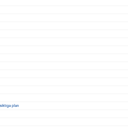
siktiga plan