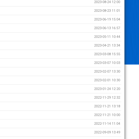
2023-08-24 12:00
2023-08-23 11:01
2023-06-19 15:04
2023-06-13 16:57
2023-05-11 10:44
2023-04-21 13:34
2023-03-08 15:55
2023-03-07 10:03
2023-02-07 13:30
2023-02-01 10:30
2023-01-24 12:20
2022-11-29 12:32
2022-11-21 13:18
2022-11-21 10:00
2022-11-14 11:04
2022-09-09 13:49