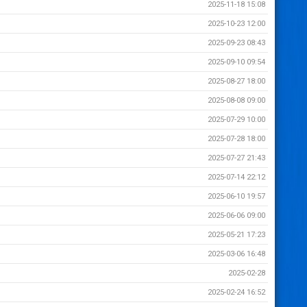
2025-11-18 15:08
2025-10-23 12:00
2025-09-23 08:43
2025-09-10 09:54
2025-08-27 18:00
2025-08-08 09:00
2025-07-29 10:00
2025-07-28 18:00
2025-07-27 21:43
2025-07-14 22:12
2025-06-10 19:57
2025-06-06 09:00
2025-05-21 17:23
2025-03-06 16:48
2025-02-28
2025-02-24 16:52