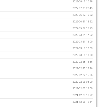
2022-08-15 10:28
2022-07-09 22:45
2022-06-22 10:22
2022-06-21 12:52
2022-05-22 18:25
2022-03-24 17:52
2022-03-21 16:00
2022-03-16 10:09
2022-03-15 18:30
2022-02-28 15:56
2022-02-25 15:26
2022-02-22 15:06
2022-02-03 08:00
2022-02-02 16:00
2021-12-23 18:22
2021-12-06 19:14