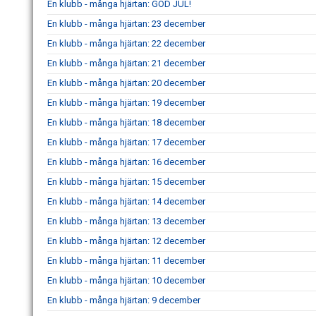
En klubb - många hjärtan: GOD JUL!
En klubb - många hjärtan: 23 december
En klubb - många hjärtan: 22 december
En klubb - många hjärtan: 21 december
En klubb - många hjärtan: 20 december
En klubb - många hjärtan: 19 december
En klubb - många hjärtan: 18 december
En klubb - många hjärtan: 17 december
En klubb - många hjärtan: 16 december
En klubb - många hjärtan: 15 december
En klubb - många hjärtan: 14 december
En klubb - många hjärtan: 13 december
En klubb - många hjärtan: 12 december
En klubb - många hjärtan: 11 december
En klubb - många hjärtan: 10 december
En klubb - många hjärtan: 9 december