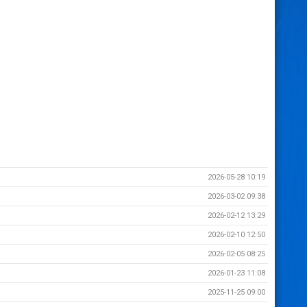
2026-05-28 10:19
2026-03-02 09:38
2026-02-12 13:29
2026-02-10 12:50
2026-02-05 08:25
2026-01-23 11:08
2025-11-25 09:00