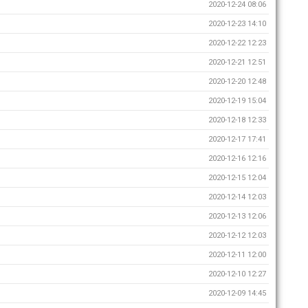
2020-12-24 08:06
2020-12-23 14:10
2020-12-22 12:23
2020-12-21 12:51
2020-12-20 12:48
2020-12-19 15:04
2020-12-18 12:33
2020-12-17 17:41
2020-12-16 12:16
2020-12-15 12:04
2020-12-14 12:03
2020-12-13 12:06
2020-12-12 12:03
2020-12-11 12:00
2020-12-10 12:27
2020-12-09 14:45