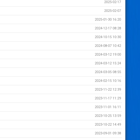
2025-02-17
2025-02-07
2025-01-30 16:20
2024-12-17 08:28
2024-10-15 10:30
2024-08-07 10:42
2024-03-12 19:00
2024-03-12 15:24
2024-03-05 08:55
2024-02-15 10:16
2023-11-22 12:39
2023-11-17 11:29
2023-11-01 16:11
2023-10-25 13:59
2023-10-22 14:49
2023-09-01 09:38